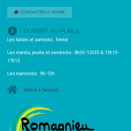
CONTACTER LA MAIRIE
OUVERT AU PUBLIC
Les lundis et samedis : fermé
Les mardis, jeudis et vendredis : 8h30-12h30 & 13h15-
17h15
Les mercredis : 9h-12h
Retour à l’accueil