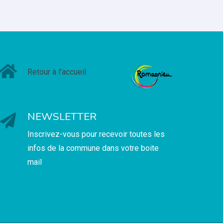
Retour à l’accueil
NEWSLETTER
Inscrivez-vous pour recevoir toutes les
infos de la commune dans votre boite
mail