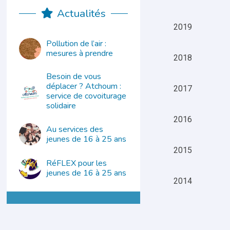
Actualités
2019
Pollution de l’air :
mesures à prendre
2018
Besoin de vous
déplacer ? Atchoum :
2017
service de covoiturage
solidaire
2016
Au services des
jeunes de 16 à 25 ans
2015
RéFLEX pour les
jeunes de 16 à 25 ans
2014