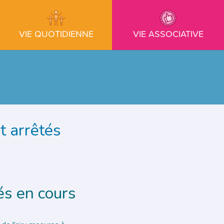
VIE QUOTIDIENNE
VIE ASSOCIATIVE
t arrêtés
és en cours