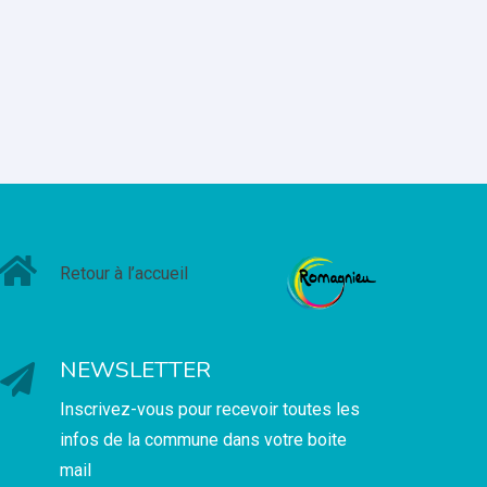
Retour à l’accueil
NEWSLETTER
Inscrivez-vous pour recevoir toutes les
infos de la commune dans votre boite
mail