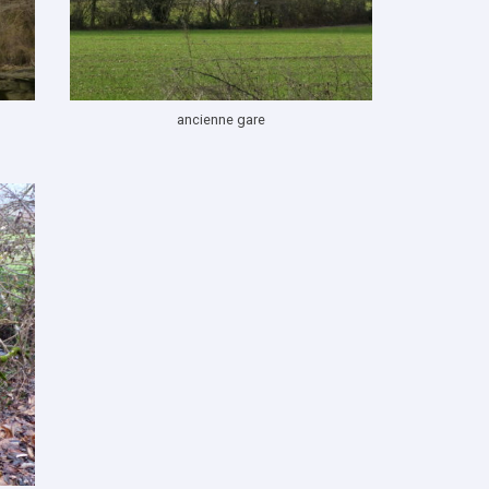
ancienne gare