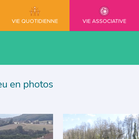
VIE QUOTIDIENNE
VIE ASSOCIATIVE
u en photos