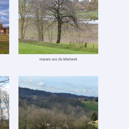
marais vus du Martaret