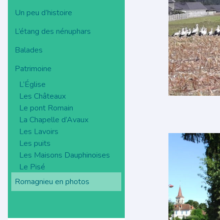
Un peu d’histoire
L’étang des nénuphars
Balades
Patrimoine
L’Église
Les Châteaux
Le pont Romain
La Chapelle d’Avaux
Les Lavoirs
Les puits
Les Maisons Dauphinoises
Le Pisé
Romagnieu en photos