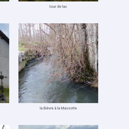
tour de lac
la Bièvre à la Massotte