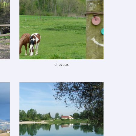
chevaux