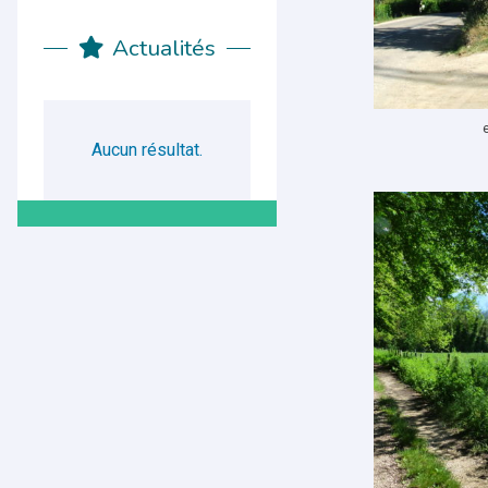
Actualités
Aucun résultat.