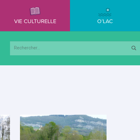
VIE CULTURELLE
O’LAC
Rechercher :