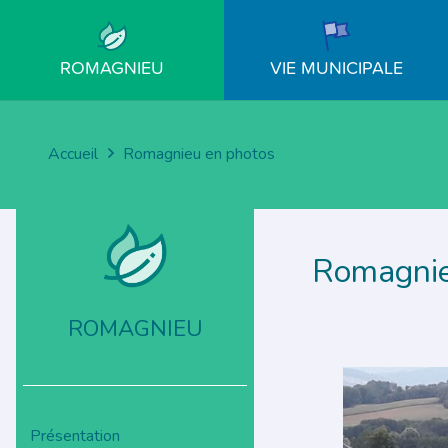
ROMAGNIEU
VIE MUNICIPALE
Accueil
Romagnieu en photos
Romagnie
ROMAGNIEU
Présentation