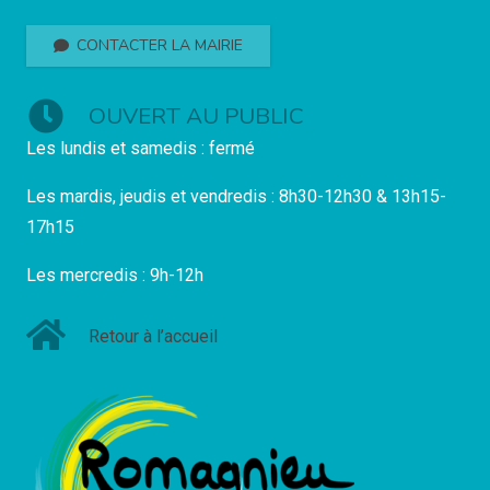
CONTACTER LA MAIRIE
OUVERT AU PUBLIC
Les lundis et samedis : fermé
Les mardis, jeudis et vendredis : 8h30-12h30 & 13h15-
17h15
Les mercredis : 9h-12h
Retour à l’accueil