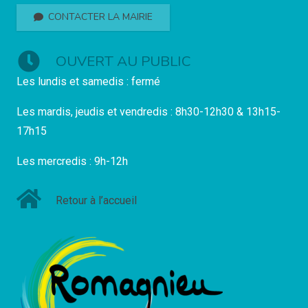
CONTACTER LA MAIRIE
OUVERT AU PUBLIC
Les lundis et samedis : fermé
Les mardis, jeudis et vendredis : 8h30-12h30 & 13h15-
17h15
Les mercredis : 9h-12h
Retour à l’accueil