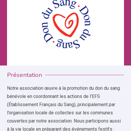
Présentation
Notre association œuvre à la promotion du don du sang
bénévole en coordonnant les actions de l’EFS
(Établissement Français du Sang), principalement par
l’organisation locale de collectes sur les communes
couvertes par notre association. Nous participons aussi
à la vie locale en préparant des événements festifs :