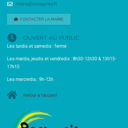
mairie@romagnieu.fr
CONTACTER LA MAIRIE
OUVERT AU PUBLIC
Les lundis et samedis : fermé
Les mardis, jeudis et vendredis : 8h30-12h30 & 13h15-
17h15
Les mercredis : 9h-12h
Retour à l’accueil