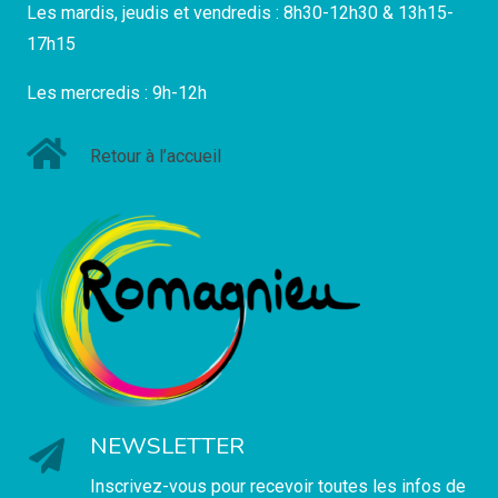
Les mardis, jeudis et vendredis : 8h30-12h30 & 13h15-
17h15
Les mercredis : 9h-12h
Retour à l’accueil
NEWSLETTER
Inscrivez-vous pour recevoir toutes les infos de