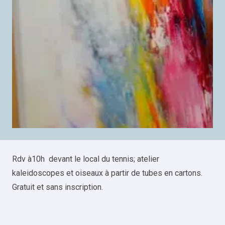
Rdv à10h devant le local du tennis; atelier
kaleidoscopes et oiseaux à partir de tubes en cartons.
Gratuit et sans inscription.