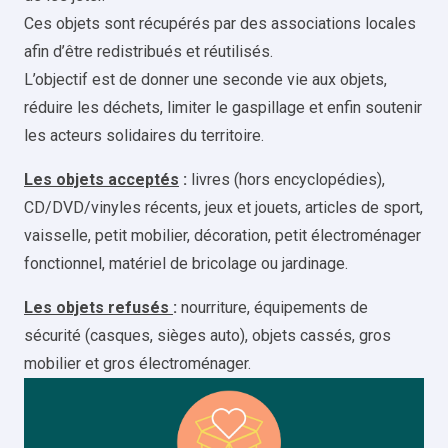
Ces objets sont récupérés par des associations locales
afin d’être redistribués et réutilisés.
L’objectif est de donner une seconde vie aux objets,
réduire les déchets, limiter le gaspillage et enfin soutenir
les acteurs solidaires du territoire.
Les objets acceptés
:
livres (hors encyclopédies),
CD/DVD/vinyles récents, jeux et jouets, articles de sport,
vaisselle, petit mobilier, décoration, petit électroménager
fonctionnel, matériel de bricolage ou jardinage.
Les objets refusés
:
nourriture, équipements de
sécurité (casques, sièges auto), objets cassés, gros
mobilier et gros électroménager.