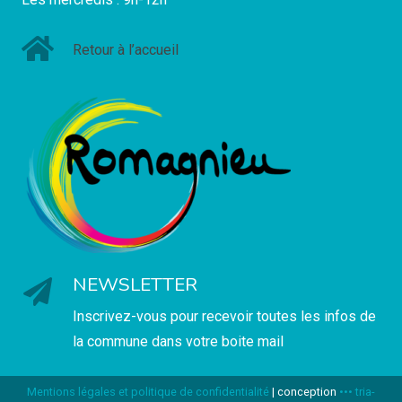
Retour à l’accueil
NEWSLETTER
Inscrivez-vous pour recevoir toutes les infos de
la commune dans votre boite mail
Mentions légales et politique de confidentialité
| conception
••• tria-