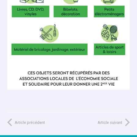
Article précédent
Article suivant