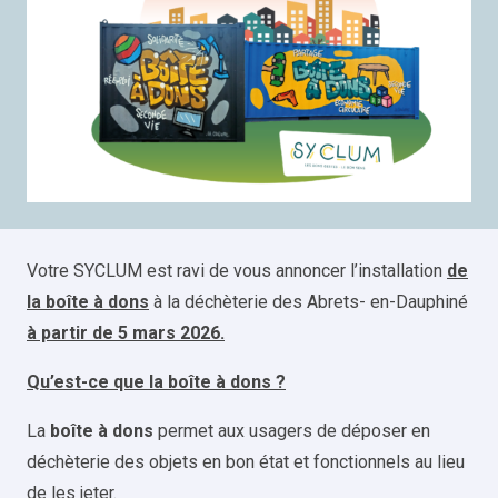
Votre SYCLUM est ravi de vous annoncer l’installation
de
la boîte à dons
à la déchèterie des Abrets- en-Dauphiné
à partir de 5 mars 2026.
Qu’est-ce que la boîte à dons
?
La
boîte à dons
permet aux usagers de déposer en
déchèterie des objets en bon état et fonctionnels au lieu
de les jeter.