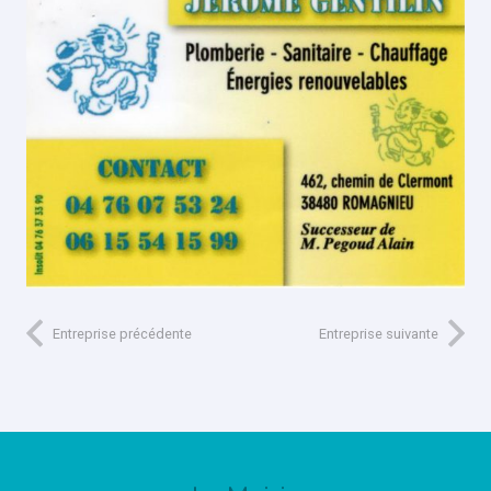
Entreprise précédente
Entreprise suivante