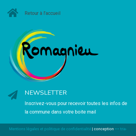
Retour à l’accueil
NEWSLETTER
Inscrivez-vous pour recevoir toutes les infos de
la commune dans votre boite mail
Mentions légales et politique de confidentialité
| conception
••• tria-