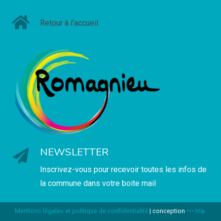
Retour à l’accueil
NEWSLETTER
Inscrivez-vous pour recevoir toutes les infos de
la commune dans votre boite mail
Mentions légales et politique de confidentialité
| conception
••• tria-