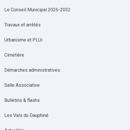
Le Conseil Municipal 2026-2032
Travaux et arrêtés
Urbanisme et PLUi
Cimetière
Démarches administratives
Salle Associative
Bulletins & flashs
Les Vals du Dauphiné