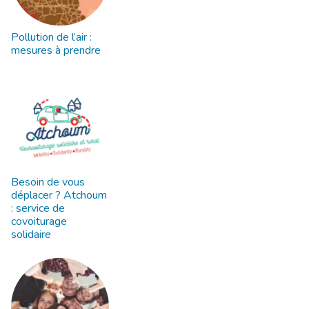
Pollution de l’air :
mesures à prendre
Besoin de vous
déplacer ? Atchoum
: service de
covoiturage
solidaire